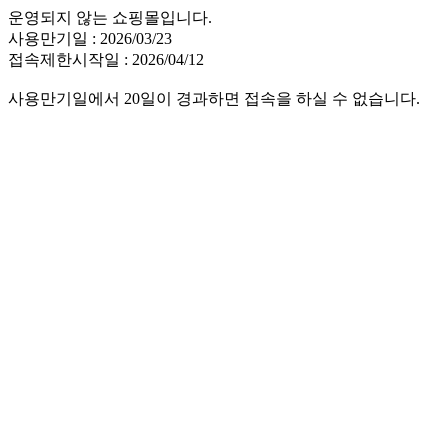
운영되지 않는 쇼핑몰입니다.
사용만기일 : 2026/03/23
접속제한시작일 : 2026/04/12
사용만기일에서 20일이 경과하면 접속을 하실 수 없습니다.