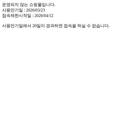
운영되지 않는 쇼핑몰입니다.
사용만기일 : 2026/03/23
접속제한시작일 : 2026/04/12
사용만기일에서 20일이 경과하면 접속을 하실 수 없습니다.