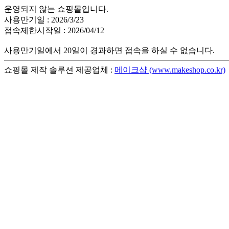
운영되지 않는 쇼핑몰입니다.
사용만기일 : 2026/3/23
접속제한시작일 : 2026/04/12
사용만기일에서 20일이 경과하면 접속을 하실 수 없습니다.
쇼핑몰 제작 솔루션 제공업체 :
메이크샵 (www.makeshop.co.kr)