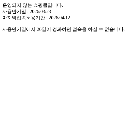
운영되지 않는 쇼핑몰입니다.
사용만기일 : 2026/03/23
마지막접속허용기간 : 2026/04/12
사용만기일에서 20일이 경과하면 접속을 하실 수 없습니다.