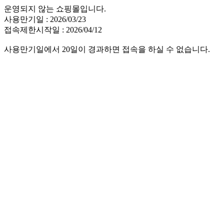
운영되지 않는 쇼핑몰입니다.
사용만기일 : 2026/03/23
접속제한시작일 : 2026/04/12
사용만기일에서 20일이 경과하면 접속을 하실 수 없습니다.