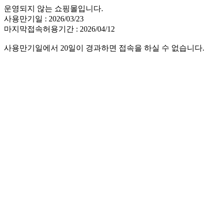
운영되지 않는 쇼핑몰입니다.
사용만기일 : 2026/03/23
마지막접속허용기간 : 2026/04/12
사용만기일에서 20일이 경과하면 접속을 하실 수 없습니다.