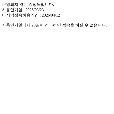
운영되지 않는 쇼핑몰입니다.
사용만기일 : 2026/03/23
마지막접속허용기간 : 2026/04/12
사용만기일에서 20일이 경과하면 접속을 하실 수 없습니다.