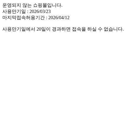
운영되지 않는 쇼핑몰입니다.
사용만기일 : 2026/03/23
마지막접속허용기간 : 2026/04/12
사용만기일에서 20일이 경과하면 접속을 하실 수 없습니다.