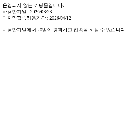
운영되지 않는 쇼핑몰입니다.
사용만기일 : 2026/03/23
마지막접속허용기간 : 2026/04/12
사용만기일에서 20일이 경과하면 접속을 하실 수 없습니다.