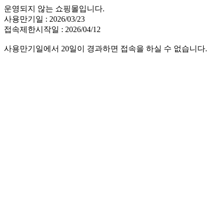
운영되지 않는 쇼핑몰입니다.
사용만기일 : 2026/03/23
접속제한시작일 : 2026/04/12
사용만기일에서 20일이 경과하면 접속을 하실 수 없습니다.