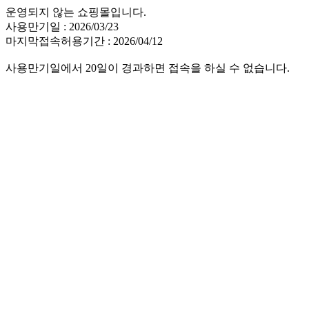
운영되지 않는 쇼핑몰입니다.
사용만기일 : 2026/03/23
마지막접속허용기간 : 2026/04/12
사용만기일에서 20일이 경과하면 접속을 하실 수 없습니다.