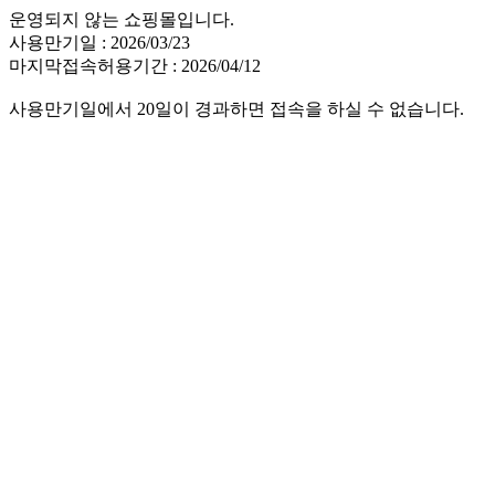
운영되지 않는 쇼핑몰입니다.
사용만기일 : 2026/03/23
마지막접속허용기간 : 2026/04/12
사용만기일에서 20일이 경과하면 접속을 하실 수 없습니다.