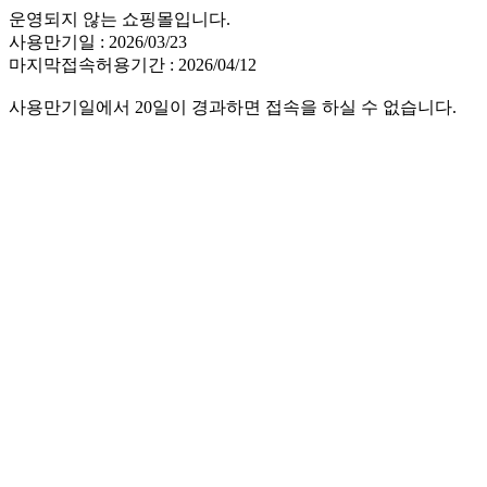
운영되지 않는 쇼핑몰입니다.
사용만기일 : 2026/03/23
마지막접속허용기간 : 2026/04/12
사용만기일에서 20일이 경과하면 접속을 하실 수 없습니다.